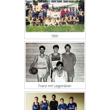
1991
Franz mit Legionären