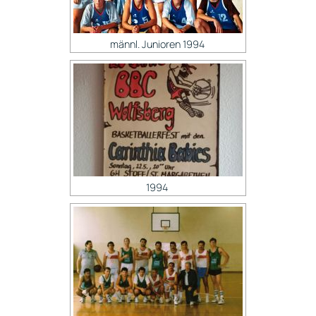
männl. Junioren 1994
1994