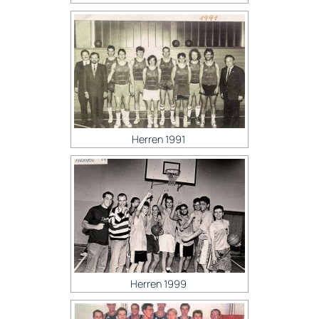
Herren 1991
Herren 1999