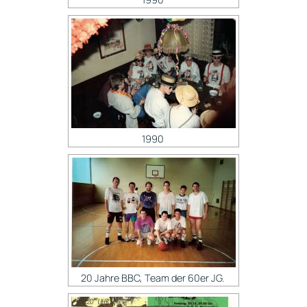
1990
20 Jahre BBC, Team der 60er JG.