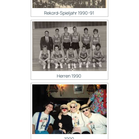
Rekord-Spieljahr 1990-91
Herren 1990
1990