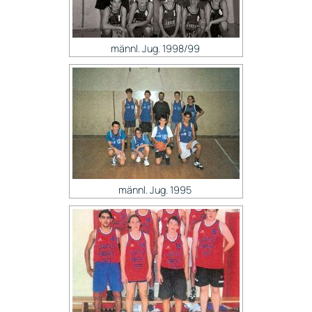
männl. Jug. 1998/99
männl. Jug. 1995