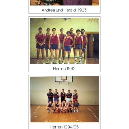
Andrea und Harald, 1993
Herren 1992
Herren 1994/95