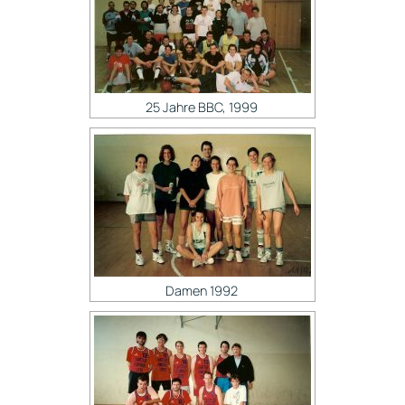
25 Jahre BBC, 1999
Damen 1992