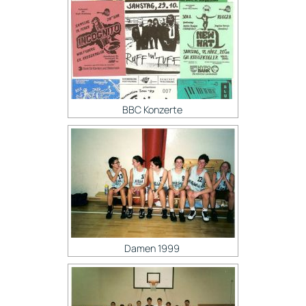
BBC Konzerte
Damen 1999