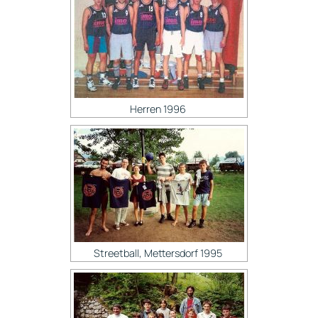
Herren 1996
Streetball, Mettersdorf 1995