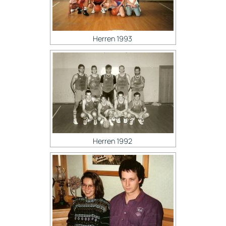
Herren 1993
Herren 1992