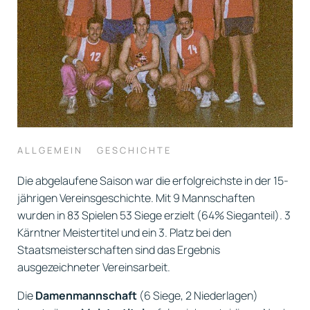
ALLGEMEIN
GESCHICHTE
Die abgelaufene Saison war die erfolgreichste in der 15-
jährigen Vereinsgeschichte. Mit 9 Mannschaften
wurden in 83 Spielen 53 Siege erzielt (64% Sieganteil). 3
Kärntner Meistertitel und ein 3. Platz bei den
Staatsmeisterschaften sind das Ergebnis
ausgezeichneter Vereinsarbeit.
Die
Damenmannschaft
(6 Siege, 2 Niederlagen)